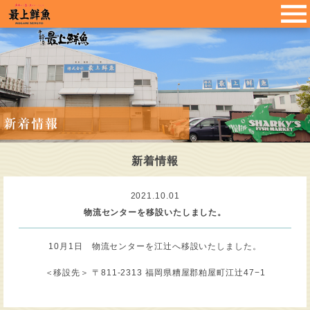
新着情報
2021.10.01
物流センターを移設いたしました。
10月1日 物流センターを江辻へ移設いたしました。
＜移設先＞ 〒811-2313 福岡県糟屋郡粕屋町江辻47−1