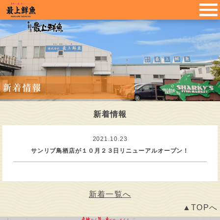
新着情報
2021.10.23
サンリブ鳥栖店が１０月２３日リニューアルオープン！
新着一覧へ
▲TOPへ