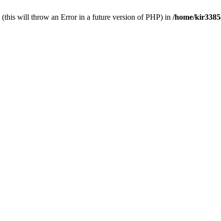
this will throw an Error in a future version of PHP) in
/home/kir3385