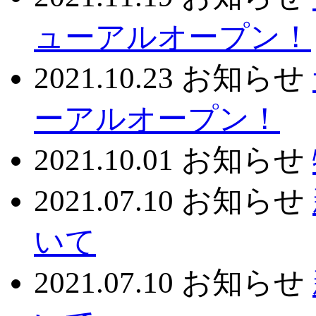
ューアルオープン！
2021.10.23
お知らせ
ーアルオープン！
2021.10.01
お知らせ
2021.07.10
お知らせ
いて
2021.07.10
お知らせ