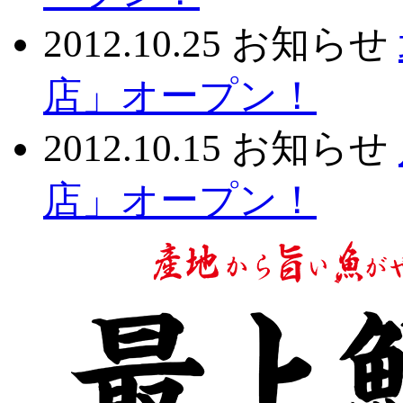
2012.10.25
お知らせ
店」オープン！
2012.10.15
お知らせ
店」オープン！