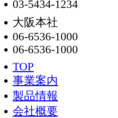
03-5434-1234
大阪本社
06-6536-1000
06-6536-1000
TOP
事業案内
製品情報
会社概要