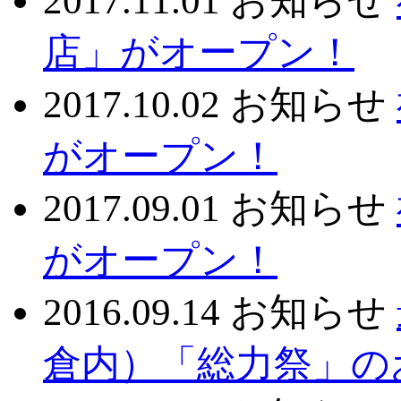
2017.11.01
お知らせ
店」がオープン！
2017.10.02
お知らせ
がオープン！
2017.09.01
お知らせ
がオープン！
2016.09.14
お知らせ
倉内）「総力祭」の