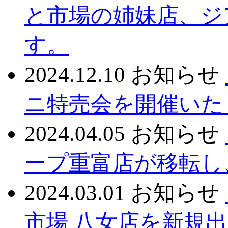
と市場の姉妹店、ジ
す。
2024.12.10
お知らせ
ニ特売会を開催いた
2024.04.05
お知らせ
ープ重富店が移転し
2024.03.01
お知らせ
市場 八女店を新規