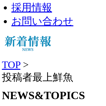
採用情報
お問い合わせ
TOP
>
投稿者最上鮮魚
NEWS&TOPICS