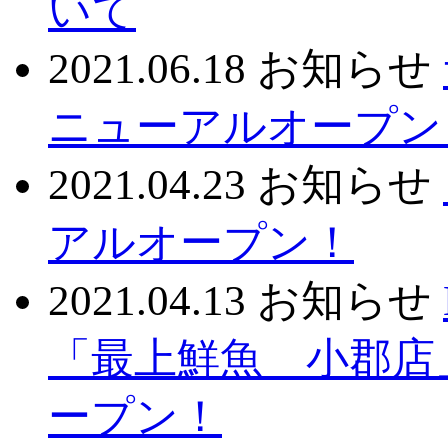
いて
2021.06.18
お知らせ
ニューアルオープン
2021.04.23
お知らせ
アルオープン！
2021.04.13
お知らせ
「最上鮮魚 小郡店
ープン！