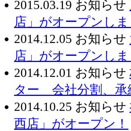
2015.03.19
お知らせ
店」がオープンしま
2014.12.05
お知らせ
店」がオープンしま
2014.12.01
お知らせ
ター 会社分割、承
2014.10.25
お知らせ
西店」がオープン！