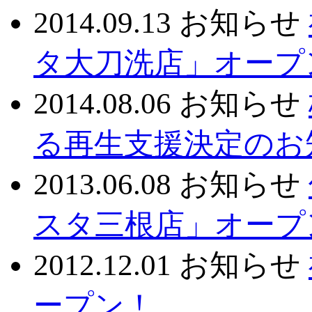
2014.09.13
お知らせ
タ大刀洗店」オープ
2014.08.06
お知らせ
る再生支援決定のお
2013.06.08
お知らせ
スタ三根店」オープ
2012.12.01
お知らせ
ープン！