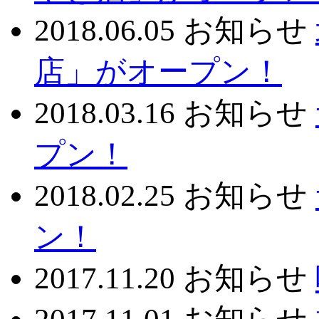
2018.06.05
お知らせ
店」がオープン！
2018.03.16
お知らせ
プン！
2018.02.25
お知らせ
ン！
2017.11.20
お知らせ