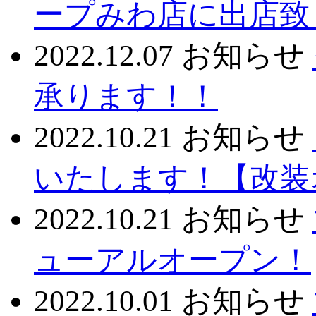
ープみわ店に出店致
2022.12.07
お知らせ
承ります！！
2022.10.21
お知らせ
いたします！【改装
2022.10.21
お知らせ
ューアルオープン！
2022.10.01
お知らせ