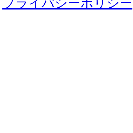
プライバシーポリシー