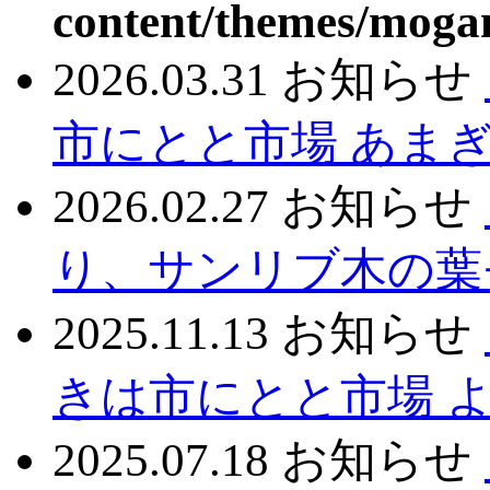
content/themes/moga
2026.03.31
お知らせ
市にとと市場 あま
2026.02.27
お知らせ
り、サンリブ木の葉
2025.11.13
お知らせ
きは市にとと市場 
2025.07.18
お知らせ