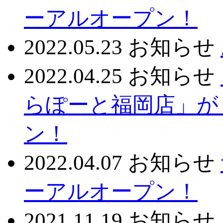
ーアルオープン！
2022.05.23
お知らせ
2022.04.25
お知らせ
らぽーと福岡店」が
ン！
2022.04.07
お知らせ
ーアルオープン！
2021.11.19
お知らせ