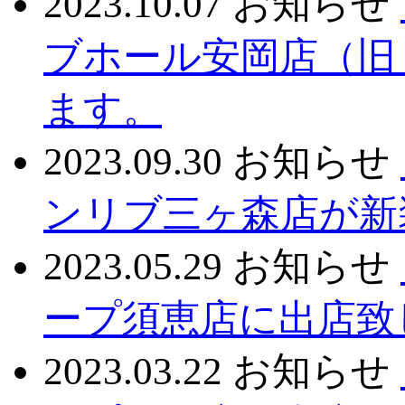
2023.10.07
お知らせ
ブホール安岡店（旧
ます。
2023.09.30
お知らせ
ンリブ三ヶ森店が新
2023.05.29
お知らせ
ープ須恵店に出店致
2023.03.22
お知らせ