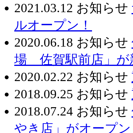
2021.03.12
お知らせ
ルオープン！
2020.06.18
お知らせ
場 佐賀駅前店」が
2020.02.22
お知らせ
2018.09.25
お知らせ
2018.07.24
お知らせ
やき店」がオープン