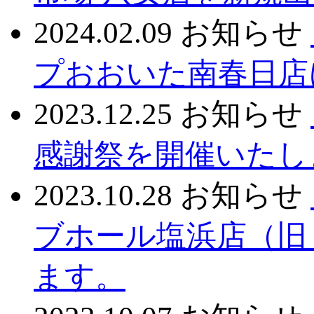
2024.02.09
お知らせ
プおおいた南春日店
2023.12.25
お知らせ
感謝祭を開催いたし
2023.10.28
お知らせ
ブホール塩浜店（旧
ます。