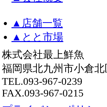
▲
店舗一覧
▲
とと市場
株式会社最上鮮魚
福岡県北九州市小倉北区
TEL.093-967-0239
FAX.093-967-0215